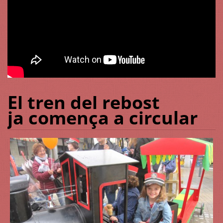
El tren del rebost
ja comença a circular