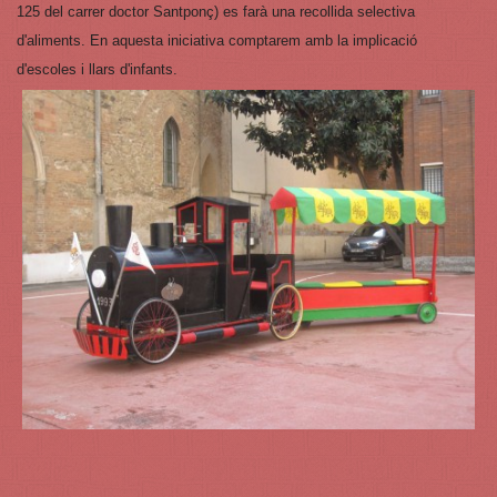
125 del carrer doctor Santponç) es farà una recollida selectiva
d'aliments. En aquesta iniciativa comptarem amb la implicació
d'escoles i llars d'infants.